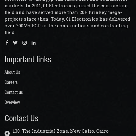
markets. In 2011, 01 Electronics joined the contracting
field and have served more than 20+ turnkey mega-
projects since then. Today, 01 Electronics has delivered
over 700M+ EGP in the constructions and contracting
field.
Important links
About Us
Careers
Contact us
Overview
Contact Us
130, The Industrial Zone, New Cairo, Cairo,