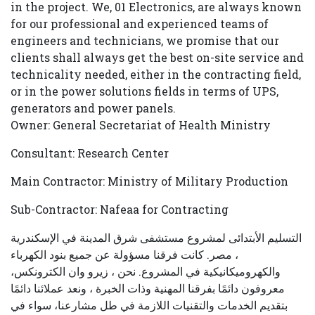
in the project. We, 01 Electronics, are always known
Careers
for our professional and experienced teams of
engineers and technicians, we promise that our
clients shall always get the best on-site service and
technicality needed, either in the contracting field,
Contact
or in the power solutions fields in terms of UPS,
generators and power panels.
us
Owner: General Secretariat of Health Ministry
Consultant: Research Center
Main Contractor: Ministry of Military Production
Sub-Contractor: Nafeaa for Contracting
التسليم الأبتدائى لمشروع مستشفى شرق المدينة في الإسكندرية
، مصر. كانت فرقنا مسؤولة عن جميع بنود الكهرباء
والكهروميكانيكية في المشروع. نحن ، زيرو وان الكترونكس،
معروفون دائمًا بفرقنا المهنية وذات الخبرة ، ونعد عملائنا دائمًا
بتقديم الخدمات والتقنيات اللازمة في طل مشارعنا، سواء في